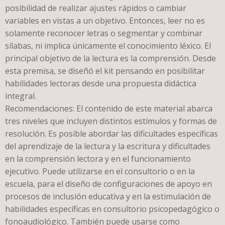
posibilidad de realizar ajustes rápidos o cambiar
variables en vistas a un objetivo. Entonces, leer no es
solamente reconocer letras o segmentar y combinar
sílabas, ni implica únicamente el conocimiento léxico. El
principal objetivo de la lectura es la comprensión. Desde
esta premisa, se diseñó el kit pensando en posibilitar
habilidades lectoras desde una propuesta didáctica
integral.
Recomendaciones: El contenido de este material abarca
tres niveles que incluyen distintos estímulos y formas de
resolución. Es posible abordar las dificultades específicas
del aprendizaje de la lectura y la escritura y dificultades
en la comprensión lectora y en el funcionamiento
ejecutivo. Puede utilizarse en el consultorio o en la
escuela, para el diseño de configuraciones de apoyo en
procesos de inclusión educativa y en la estimulación de
habilidades específicas en consultorio psicopedagógico o
fonoaudiológico. También puede usarse como