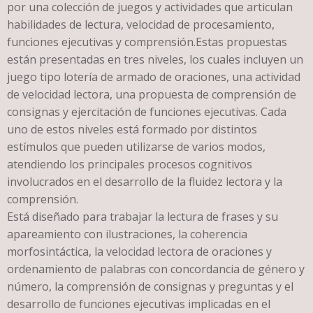
por una colección de juegos y actividades que articulan
habilidades de lectura, velocidad de procesamiento,
funciones ejecutivas y comprensión.Estas propuestas
están presentadas en tres niveles, los cuales incluyen un
juego tipo lotería de armado de oraciones, una actividad
de velocidad lectora, una propuesta de comprensión de
consignas y ejercitación de funciones ejecutivas. Cada
uno de estos niveles está formado por distintos
estímulos que pueden utilizarse de varios modos,
atendiendo los principales procesos cognitivos
involucrados en el desarrollo de la fluidez lectora y la
comprensión.
Está diseñado para trabajar la lectura de frases y su
apareamiento con ilustraciones, la coherencia
morfosintáctica, la velocidad lectora de oraciones y
ordenamiento de palabras con concordancia de género y
número, la comprensión de consignas y preguntas y el
desarrollo de funciones ejecutivas implicadas en el