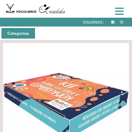
SÍGUENOS:
Categorías