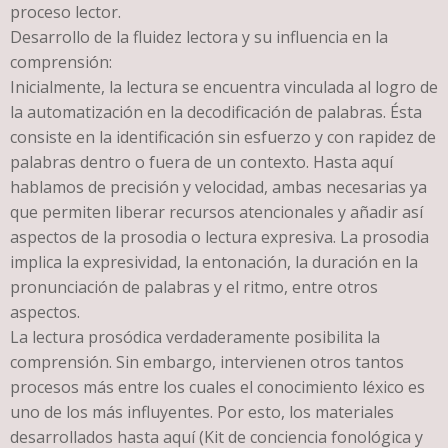
proceso lector.
Desarrollo de la fluidez lectora y su influencia en la
comprensión:
Inicialmente, la lectura se encuentra vinculada al logro de
la automatización en la decodificación de palabras. Ésta
consiste en la identificación sin esfuerzo y con rapidez de
palabras dentro o fuera de un contexto. Hasta aquí
hablamos de precisión y velocidad, ambas necesarias ya
que permiten liberar recursos atencionales y añadir así
aspectos de la prosodia o lectura expresiva. La prosodia
implica la expresividad, la entonación, la duración en la
pronunciación de palabras y el ritmo, entre otros
aspectos.
La lectura prosódica verdaderamente posibilita la
comprensión. Sin embargo, intervienen otros tantos
procesos más entre los cuales el conocimiento léxico es
uno de los más influyentes. Por esto, los materiales
desarrollados hasta aquí (Kit de conciencia fonológica y