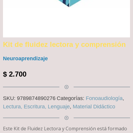
Kit de fluidez lectora y comprensión
Neuroaprendizaje
$
2.700
SKU:
9789874890276
Categorías:
Fonoaudiología
,
Lectura, Escritura, Lenguaje
,
Material Didáctico
Este Kit de Fluidez Lectora y Comprensión está formado