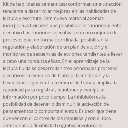
Kit de habilidades semánticas) conforman una colección
tendiente a desarrollar mejoras en las habilidades de
lectura y escritura. Este nuevo material además
incorpora actividades que posibilitan el funcionamiento
ejecutivo.Las funciones ejecutivas son un conjunto de
procesos que, de forma coordinada, posibilitan la
regulación y elaboración de un plan de acción y el
monitoreo de secuencias de acciones tendientes a llevar
a cabo una conducta eficaz. En el aprendizaje de la
lectura fluida se desarrollan tres principales procesos
ejecutivos: la memoria de trabajo, la inhibición y la
flexibilidad cognitiva. La memoria de trabajo implica la
capacidad para registrar, mantener y manipular
información por poco tiempo. La inhibición es la
posibilidad de detener o disminuir la activación de
pensamientos o comportamientos. Es decir que tiene
que ver con el control de los impulsos y con el foco
atencional. La flexibilidad cognitiva involucra la