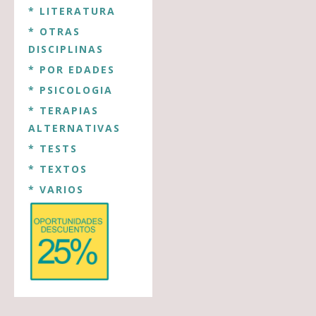
* LITERATURA
* OTRAS
DISCIPLINAS
* POR EDADES
* PSICOLOGIA
* TERAPIAS
ALTERNATIVAS
* TESTS
* TEXTOS
* VARIOS