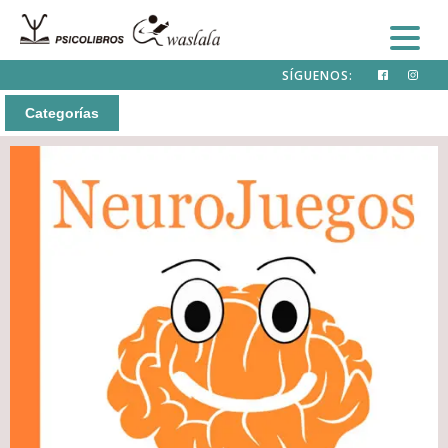
SÍGUENOS:
Categorías