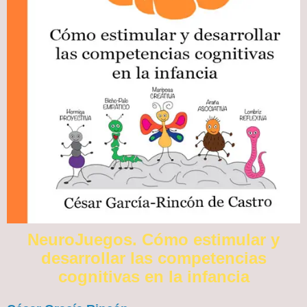
NeuroJuegos. Cómo estimular y
desarrollar las competencias
cognitivas en la infancia