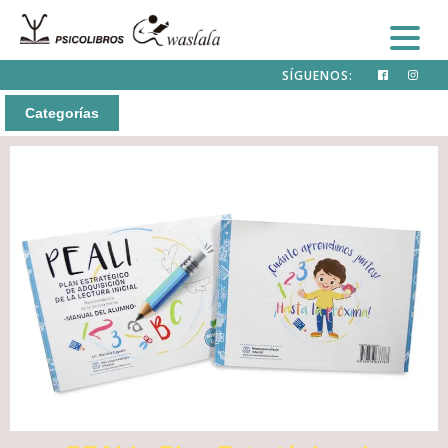
SÍGUENOS:
Categorías