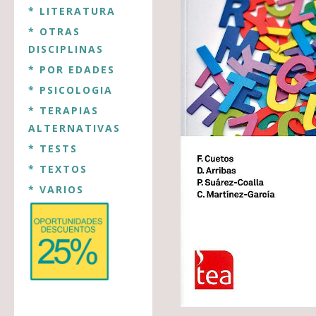
* LITERATURA
* OTRAS
DISCIPLINAS
* POR EDADES
* PSICOLOGIA
* TERAPIAS
ALTERNATIVAS
* TESTS
* TEXTOS
* VARIOS