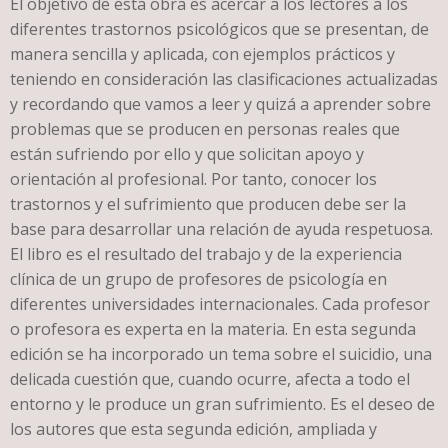
El objetivo de esta obra es acercar a los lectores a los
diferentes trastornos psicológicos que se presentan, de
manera sencilla y aplicada, con ejemplos prácticos y
teniendo en consideración las clasificaciones actualizadas
y recordando que vamos a leer y quizá a aprender sobre
problemas que se producen en personas reales que
están sufriendo por ello y que solicitan apoyo y
orientación al profesional. Por tanto, conocer los
trastornos y el sufrimiento que producen debe ser la
base para desarrollar una relación de ayuda respetuosa.
El libro es el resultado del trabajo y de la experiencia
clínica de un grupo de profesores de psicología en
diferentes universidades internacionales. Cada profesor
o profesora es experta en la materia. En esta segunda
edición se ha incorporado un tema sobre el suicidio, una
delicada cuestión que, cuando ocurre, afecta a todo el
entorno y le produce un gran sufrimiento. Es el deseo de
los autores que esta segunda edición, ampliada y