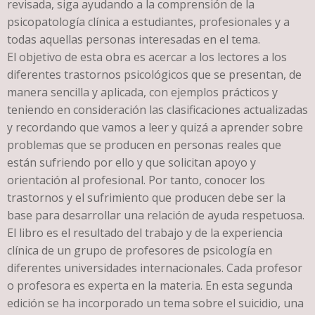
revisada, siga ayudando a la comprensión de la
psicopatología clínica a estudiantes, profesionales y a
todas aquellas personas interesadas en el tema.
El objetivo de esta obra es acercar a los lectores a los
diferentes trastornos psicológicos que se presentan, de
manera sencilla y aplicada, con ejemplos prácticos y
teniendo en consideración las clasificaciones actualizadas
y recordando que vamos a leer y quizá a aprender sobre
problemas que se producen en personas reales que
están sufriendo por ello y que solicitan apoyo y
orientación al profesional. Por tanto, conocer los
trastornos y el sufrimiento que producen debe ser la
base para desarrollar una relación de ayuda respetuosa.
El libro es el resultado del trabajo y de la experiencia
clínica de un grupo de profesores de psicología en
diferentes universidades internacionales. Cada profesor
o profesora es experta en la materia. En esta segunda
edición se ha incorporado un tema sobre el suicidio, una