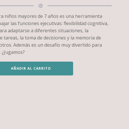
ra niños mayores de 7 años es una herramienta
ajar las funciones ejecutivas: flexibilidad cognitiva,
ara adaptarse a diferentes situaciones, la
de tareas, la toma de decisiones y la memoria de
 otros. Además es un desafío muy divertido para
a. ¿Jugamos?
AÑADIR AL CARRITO