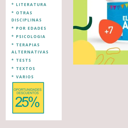
* LITERATURA
* OTRAS
DISCIPLINAS
* POR EDADES
* PSICOLOGIA
* TERAPIAS
ALTERNATIVAS
* TESTS
* TEXTOS
* VARIOS