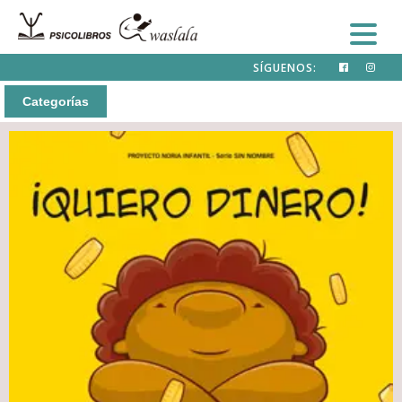
SÍGUENOS:
Categorías