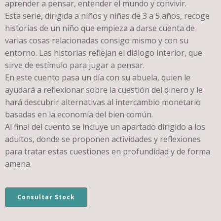
aprender a pensar, entender el mundo y convivir.
Esta serie, dirigida a niños y niñas de 3 a 5 años, recoge
historias de un niño que empieza a darse cuenta de
varias cosas relacionadas consigo mismo y con su
entorno. Las historias reflejan el diálogo interior, que
sirve de estímulo para jugar a pensar.
En este cuento pasa un día con su abuela, quien le
ayudará a reflexionar sobre la cuestión del dinero y le
hará descubrir alternativas al intercambio monetario
basadas en la economía del bien común.
Al final del cuento se incluye un apartado dirigido a los
adultos, donde se proponen actividades y reflexiones
para tratar estas cuestiones en profundidad y de forma
amena.
Consultar Stock