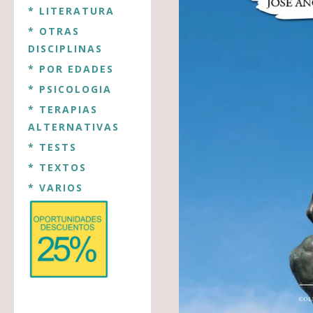
* LITERATURA
* OTRAS
DISCIPLINAS
* POR EDADES
* PSICOLOGIA
* TERAPIAS
ALTERNATIVAS
* TESTS
* TEXTOS
* VARIOS