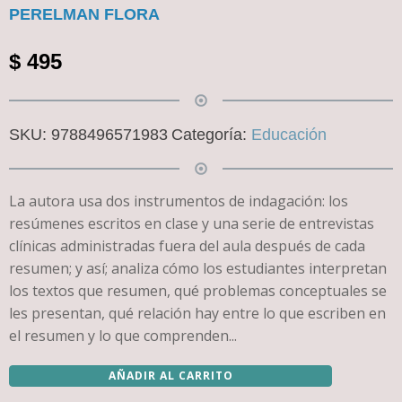
PERELMAN FLORA
$
495
SKU:
9788496571983
Categoría:
Educación
La autora usa dos instrumentos de indagación: los
resúmenes escritos en clase y una serie de entrevistas
clínicas administradas fuera del aula después de cada
resumen; y así; analiza cómo los estudiantes interpretan
los textos que resumen, qué problemas conceptuales se
les presentan, qué relación hay entre lo que escriben en
el resumen y lo que comprenden...
AÑADIR AL CARRITO
RESUMEN
SOBRE