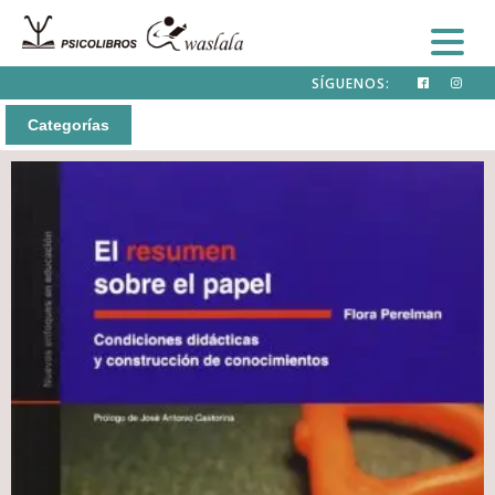
SÍGUENOS:
Categorías