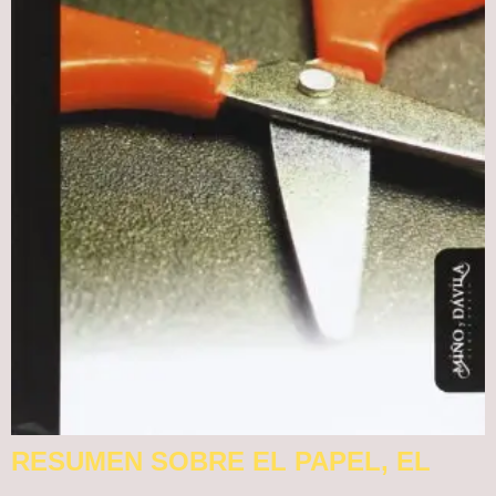
RESUMEN SOBRE EL PAPEL, EL