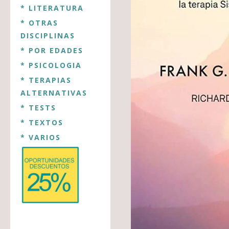
* LITERATURA
* OTRAS
DISCIPLINAS
* POR EDADES
* PSICOLOGIA
* TERAPIAS
ALTERNATIVAS
* TESTS
* TEXTOS
* VARIOS