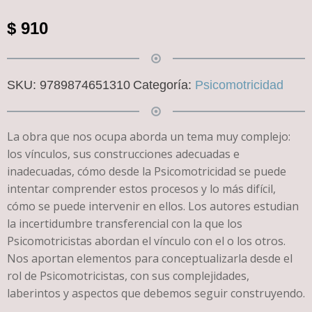
$
910
SKU:
9789874651310
Categoría:
Psicomotricidad
La obra que nos ocupa aborda un tema muy complejo:
los vínculos, sus construcciones adecuadas e
inadecuadas, cómo desde la Psicomotricidad se puede
intentar comprender estos procesos y lo más difícil,
cómo se puede intervenir en ellos. Los autores estudian
la incertidumbre transferencial con la que los
Psicomotricistas abordan el vínculo con el o los otros.
Nos aportan elementos para conceptualizarla desde el
rol de Psicomotricistas, con sus complejidades,
laberintos y aspectos que debemos seguir construyendo.