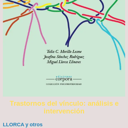
Trastornos del vínculo: análisis e
intervención
LLORCA y otros