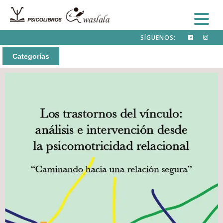
SÍGUENOS:
Categorías