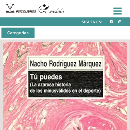
SÍGUENOS:
Categorías