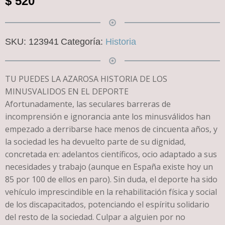
$
520
SKU:
123941
Categoría:
Historia
TU PUEDES LA AZAROSA HISTORIA DE LOS
MINUSVALIDOS EN EL DEPORTE
Afortunadamente, las seculares barreras de
incomprensión e ignorancia ante los minusválidos han
empezado a derribarse hace menos de cincuenta años, y
la sociedad les ha devuelto parte de su dignidad,
concretada en: adelantos científicos, ocio adaptado a sus
necesidades y trabajo (aunque en España existe hoy un
85 por 100 de ellos en paro). Sin duda, el deporte ha sido
vehículo imprescindible en la rehabilitación física y social
de los discapacitados, potenciando el espíritu solidario
del resto de la sociedad. Culpar a alguien por no