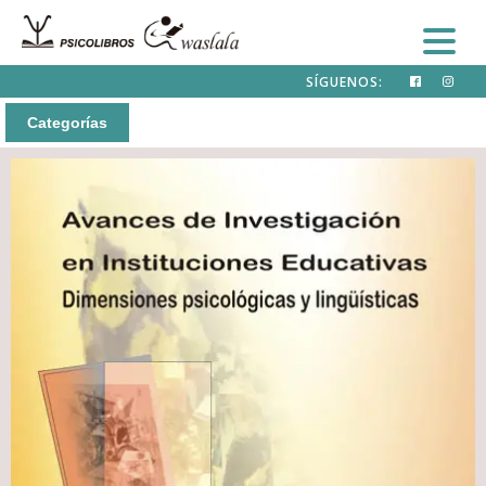
SÍGUENOS:
Categorías