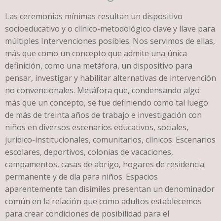
Las ceremonias mínimas resultan un dispositivo
socioeducativo y o clínico-metodológico clave y llave para
múltiples Intervenciones posibles. Nos servimos de ellas,
más que como un concepto que admite una única
definición, como una metáfora, un dispositivo para
pensar, investigar y habilitar alternativas de intervención
no convencionales. Metáfora que, condensando algo
más que un concepto, se fue definiendo como tal luego
de más de treinta años de trabajo e investigación con
niños en diversos escenarios educativos, sociales,
jurídico-institucionales, comunitarios, clínicos. Escenarios
escolares, deportivos, colonias de vacaciones,
campamentos, casas de abrigo, hogares de residencia
permanente y de día para niños. Espacios
aparentemente tan disímiles presentan un denominador
común en la relación que como adultos establecemos
para crear condiciones de posibilidad para el